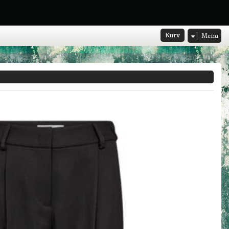
Kurv
Menu