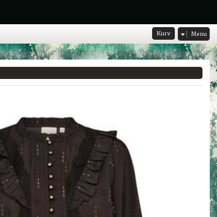
Kurv
Menu