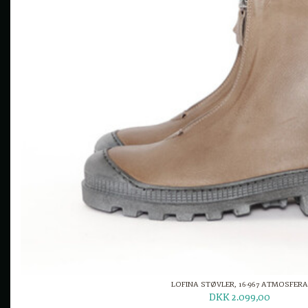
LOFINA STØVLER, 16-967 ATMOSFERA
DKK 2.099,00