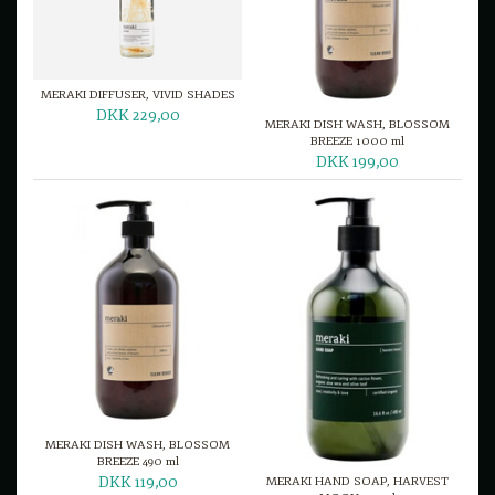
MERAKI DIFFUSER, VIVID SHADES
DKK 229,00
MERAKI DISH WASH, BLOSSOM
BREEZE 1000 ml
DKK 199,00
MERAKI DISH WASH, BLOSSOM
BREEZE 490 ml
DKK 119,00
MERAKI HAND SOAP, HARVEST