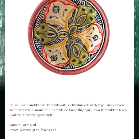
De smukke marokkanske keramikskåle, er håndmalede af dygtige håndværkere
med traditionelle mønstre tilhørende de forskellige egne, hvor keramikken laves.
Skålene er fødevaregodkendt.
Variant: Lotte skål
Farve: Lyserød, grøn, blå og rød