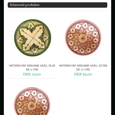
Relaterede produkter
WETENDORF KERAMIK SKÅL, ELSE
WETENDORF KERAMIK SKÅL, ESTER
(Ø: 9 CM)
(Ø: 12 CM)
DKK 79,00
DKK 89,00