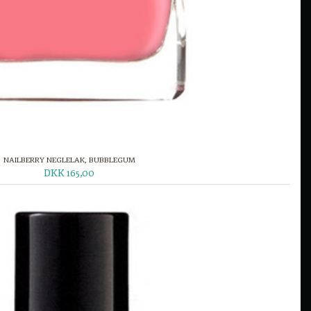
NAILBERRY NEGLELAK, BUBBLEGUM
DKK 165,00