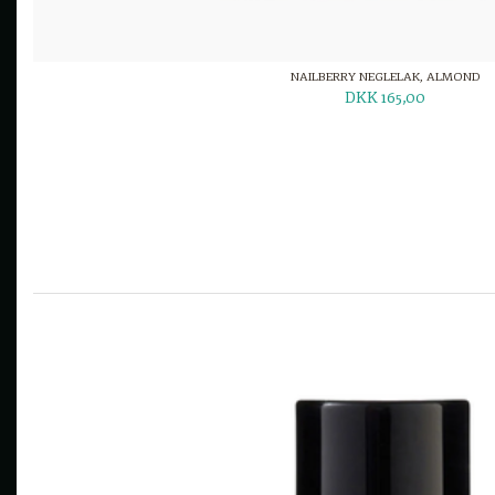
NAILBERRY NEGLELAK, ALMOND
DKK 165,00