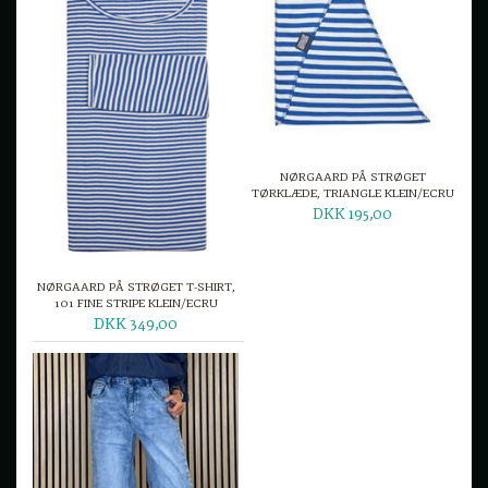
NØRGAARD PÅ STRØGET
TØRKLÆDE, TRIANGLE KLEIN/ECRU
DKK 195,00
NØRGAARD PÅ STRØGET T-SHIRT,
101 FINE STRIPE KLEIN/ECRU
DKK 349,00