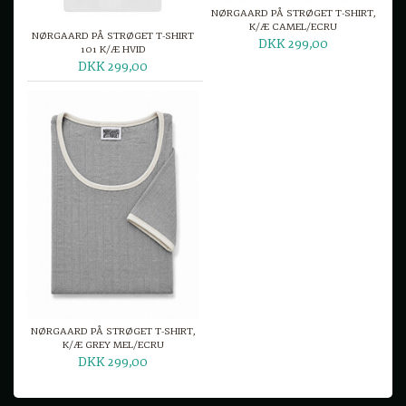
NØRGAARD PÅ STRØGET T-SHIRT,
K/Æ CAMEL/ECRU
NØRGAARD PÅ STRØGET T-SHIRT
DKK 299,00
101 K/Æ HVID
DKK 299,00
NØRGAARD PÅ STRØGET T-SHIRT,
K/Æ GREY MEL/ECRU
DKK 299,00