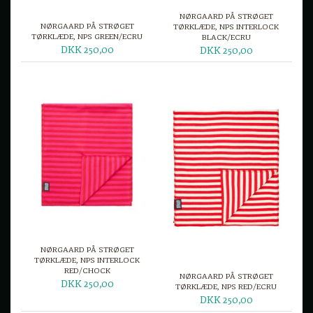
NØRGAARD PÅ STRØGET
NØRGAARD PÅ STRØGET
TØRKLÆDE, NPS INTERLOCK
TØRKLÆDE, NPS GREEN/ECRU
BLACK/ECRU
DKK 250,00
DKK 250,00
NØRGAARD PÅ STRØGET
TØRKLÆDE, NPS INTERLOCK
RED/CHOCK
NØRGAARD PÅ STRØGET
DKK 250,00
TØRKLÆDE, NPS RED/ECRU
DKK 250,00