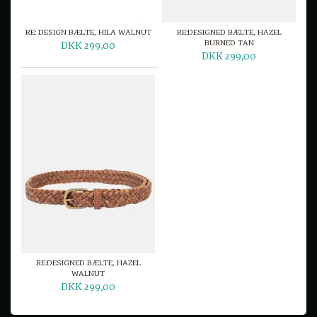
RE: DESIGN BÆLTE, HILA WALNUT
RE:DESIGNED BÆLTE, HAZEL
BURNED TAN
DKK 299,00
DKK 299,00
RE:DESIGNED BÆLTE, HAZEL
WALNUT
DKK 299,00