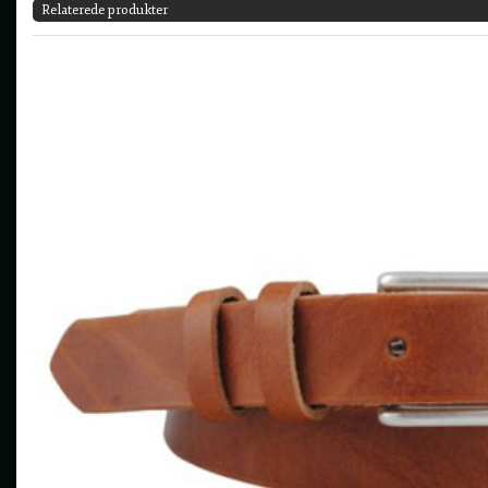
Relaterede produkter