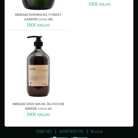
DKK 119,00
MERAKI DISHWASH, FOREST
GARDEN 1000 ML
DKK 199,00
MERAKI DISH WASH, BLOSSOM
BREEZE 1000 ml
DKK 199,00
FIND VEJ
KONTAKT OS
© 2026